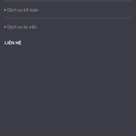
Dịch vụ kế toán
Dịch vụ tư vấn
LIÊN HỆ