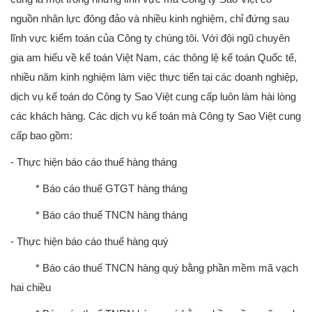
nguồn nhân lực đông đảo và nhiều kinh nghiệm, chỉ đứng sau
lĩnh vực kiểm toán của Công ty chúng tôi. Với đội ngũ chuyên
gia am hiểu về kế toán Việt Nam, các thông lệ kế toán Quốc tế,
nhiều năm kinh nghiệm làm việc thực tiển tại các doanh nghiệp,
dịch vụ kế toán do Công ty Sao Việt cung cấp luôn làm hài lòng
các khách hàng. Các dịch vụ kế toán mà Công ty Sao Việt cung
cấp bao gồm:
- Thực hiện báo cáo thuế hàng tháng
* Báo cáo thuế GTGT hàng tháng
* Báo cáo thuế TNCN hàng tháng
- Thực hiện báo cáo thuế hàng quý
* Báo cáo thuế TNCN hàng quý bằng phần mềm mã vạch
hai chiều